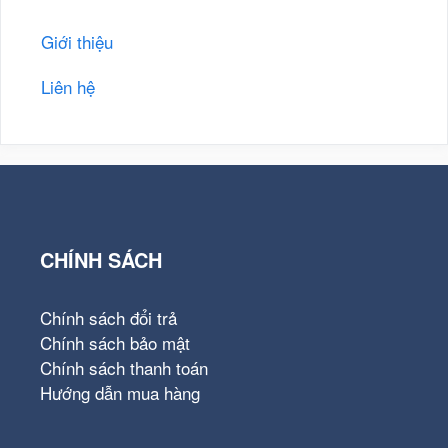
Giới thiệu
Liên hệ
CHÍNH SÁCH
Chính sách đổi trả
Chính sách bảo mật
Chính sách thanh toán
Hướng dẫn mua hàng