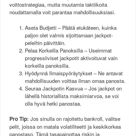
voittostrategiaa, mutta muutamia taktiikoita
noudattamalla voit parantaa mahdollisuuksiasi.
Aseta Budjetti – Päätä etukäteen, kuinka
paljon olet valmis sijoittamaan jackpot-
peleihin päivittäin.
Pelaa Korkeilla Panoksilla – Useimmat
progressiiviset jackpotit aktivoituvat vain
korkeilla panoksilla.
Hyödynnä Ilmaispyöräytykset – Ne antavat
mahdollisuuden voittaa ilman omaa panosta.
Seuraa Jackpotin Kasvua – Jos jackpot on
lähellä historiallista maksimiarvoa, se voi
olla hyvä hetki panostaa.
Jos sinulla on rajoitettu bankroll, valitse
Pro Tip:
pelit, joissa on matala volatiliteetti ja keskikorkea
panostaso. Tämä tasapainottaa riskin ja