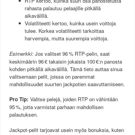
RTP kertoo, kuinka suuri osa panostetusta
rahasta palautuu pelaajille pitkällä
aikavälillä.
Volatiliteetti kertoo, kuinka usein voittoja
tulee. Korkea volatiliteetti tarkoittaa
harvempia, mutta suurempia voittoja.
Jos valitset 96 % RTP‑pelin, saat
Esimerkki:
keskimäärin 96 € takaisin jokaista 100 €:n panosta
kohden pitkällä aikavälillä. Tämä tieto auttaa sinua
valitsemaan pelit, joissa on paremmat
mahdollisuudet suurten jackpotien saavuttamiseen.
Valitse pelejä, joiden RTP on vähintään
Pro Tip:
95 %, jotta varmistat parhaan mahdollisen
palautuksen.
Jackpot-pelit tarjoavat usein myös bonuksia, kuten