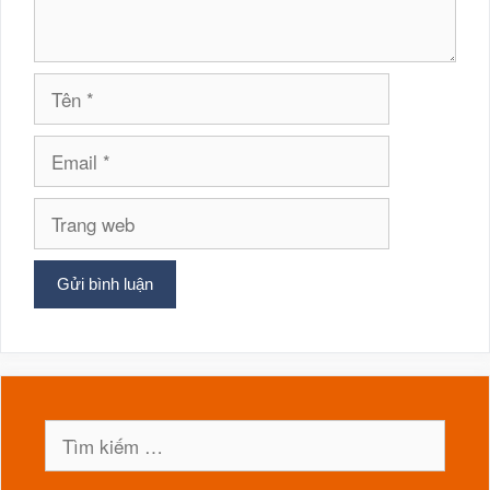
Tên
Email
Trang
web
Tìm
kiếm
cho: