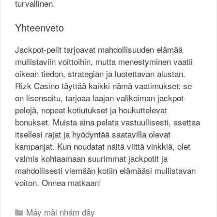
turvallinen.
Yhteenveto
Jackpot-pelit tarjoavat mahdollisuuden elämää
mullistaviin voittoihin, mutta menestyminen vaatii
oikean tiedon, strategian ja luotettavan alustan.
Rizk Casino täyttää kaikki nämä vaatimukset: se
on lisensoitu, tarjoaa laajan valikoiman jackpot-
pelejä, nopeat kotiutukset ja houkuttelevat
bonukset. Muista aina pelata vastuullisesti, asettaa
itsellesi rajat ja hyödyntää saatavilla olevat
kampanjat. Kun noudatat näitä viittä vinkkiä, olet
valmis kohtaamaan suurimmat jackpotit ja
mahdollisesti viemään kotiin elämääsi mullistavan
voiton. Onnea matkaan!
Danh
Máy mài nhám dây