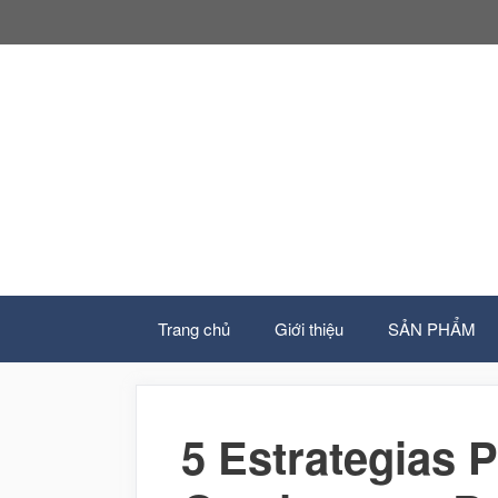
Chuyển
đến
nội
dung
Trang chủ
Giới thiệu
SẢN PHẨM
5 Estrategias 