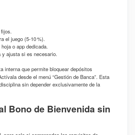
fijos.
a el juego (5‑10 %).
 hoja o app dedicada.
a y ajusta si es necesario.
a interna que permite bloquear depósitos
 Actívala desde el menú “Gestión de Banca”. Esta
 disciplina sin depender exclusivamente de la
al Bono de Bienvenida sin
, pero solo si comprendes los requisitos de