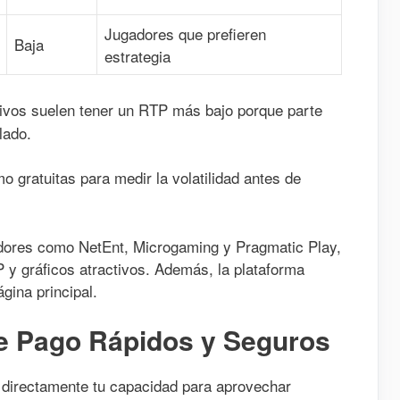
Jugadores que prefieren
Baja
estrategia
ivos suelen tener un RTP más bajo porque parte
lado.
 gratuitas para medir la volatilidad antes de
dores como NetEnt, Microgaming y Pragmatic Play,
 y gráficos atractivos. Además, la plataforma
gina principal.
de Pago Rápidos y Seguros
ta directamente tu capacidad para aprovechar