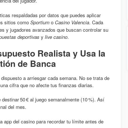
encia del jugador.
cticas respaldadas por datos que puedes aplicar
os sitios como
o
. Cada
Sportium
Casino Valencia
tes y jugadores avanzados que buscan controlar su
y
.
puestas deportivas
live casino
supuesto Realista y Usa la
tión de Banca
s dispuesto a arriesgar cada semana. No se trata de
una cifra que no afecte tus finanzas diarias.
 destinar 50 € al juego semanalmente (10 %). Así
inal del mes.
la app del casino para recordar tu límite antes de