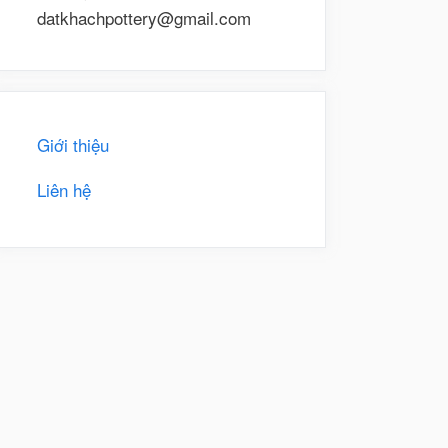
datkhachpottery@gmail.com
Giới thiệu
Liên hệ