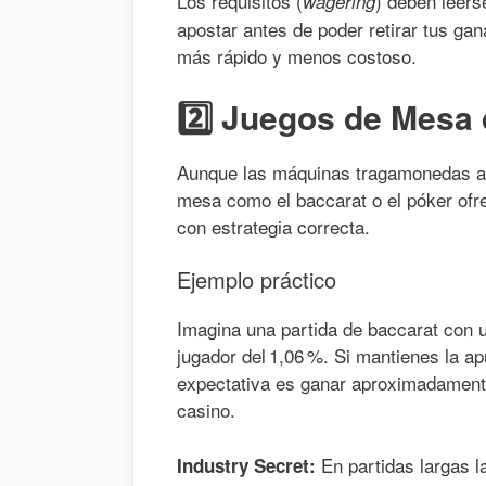
Los requisitos (
) deben leers
wagering
apostar antes de poder retirar tus ga
más rápido y menos costoso.
2️⃣ Juegos de Mesa
Aunque las máquinas tragamonedas atr
mesa como el baccarat o el póker of
con estrategia correcta.
Ejemplo práctico
Imagina una partida de baccarat con 
jugador del 1,06 %. Si mantienes la ap
expectativa es ganar aproximadamente
casino.
En partidas largas l
Industry Secret: