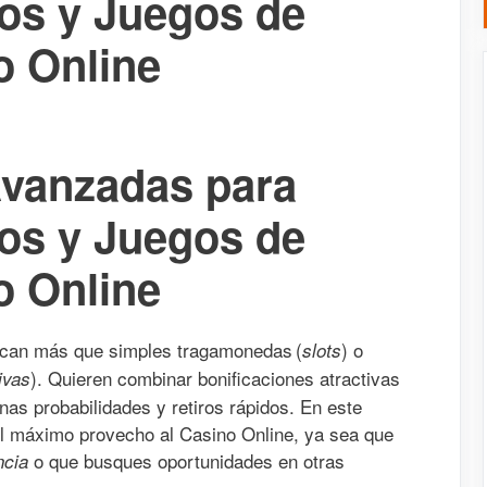
os y Juegos de
o Online
Avanzadas para
os y Juegos de
o Online
uscan más que simples tragamonedas (
) o
slots
). Quieren combinar bonificaciones atractivas
ivas
as probabilidades y retiros rápidos. En este
l máximo provecho al Casino Online, ya sea que
o que busques oportunidades en otras
ncia