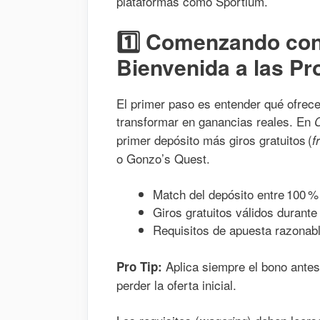
plataformas como Sportium.
1️⃣ Comenzando con
Bienvenida a las P
El primer paso es entender qué ofrec
transformar en ganancias reales. En
primer depósito más giros gratuitos (
f
o Gonzo’s Quest.
Match del depósito entre 100 %
Giros gratuitos válidos durante
Requisitos de apuesta razonabl
Aplica siempre el bono antes 
Pro Tip:
perder la oferta inicial.