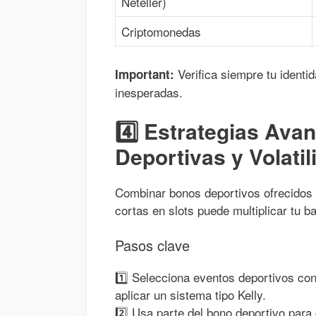
Neteller)
Criptomonedas
Verifica siempre tu identid
Important:
inesperadas.
4️⃣ Estrategias Av
Deportivas y Volatil
Combinar bonos deportivos ofrecidos
cortas en slots puede multiplicar tu ba
Pasos clave
1️⃣ Selecciona eventos deportivos co
aplicar un sistema tipo Kelly.
2️⃣ Usa parte del bono deportivo para 