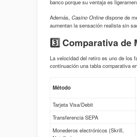
banco porque su ventaja es ligerament
Además,
dispone de me
Casino Online
aumentan la sensación realista sin sac
3️⃣ Comparativa de 
La velocidad del retiro es uno de los fa
continuación una tabla comparativa 
Método
Tarjeta Visa/Debit
Transferencia SEPA
Monederos electrónicos (Skrill,