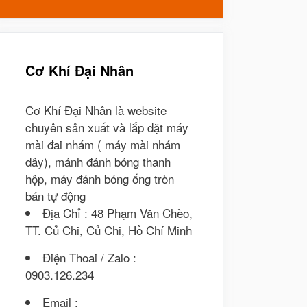
cho:
Cơ Khí Đại Nhân
Cơ Khí Đại Nhân là website
chuyên sản xuất và lắp đặt máy
mài đai nhám ( máy mài nhám
dây), mánh đánh bóng thanh
hộp, máy đánh bóng ống tròn
bán tự động
Địa Chỉ : 48 Phạm Văn Chèo,
TT. Củ Chi, Củ Chi, Hồ Chí Minh
Điện Thoai / Zalo :
0903.126.234
Email :