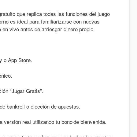
atuito que replica todas las funciones del juego
torno es ideal para familiarizarse con nuevas
en vivo antes de arriesgar dinero propio.
y o App Store.
ónico.
ión “Jugar Gratis”.
 de bankroll o elección de apuestas.
a versión real utilizando tu bono de bienvenida.