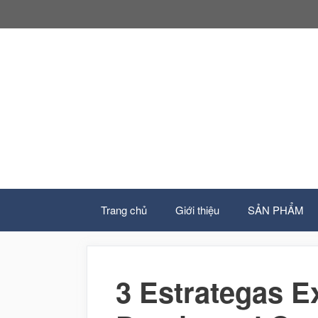
Chuyển
đến
nội
dung
Trang chủ
Giới thiệu
SẢN PHẨM
3 Estrategas E