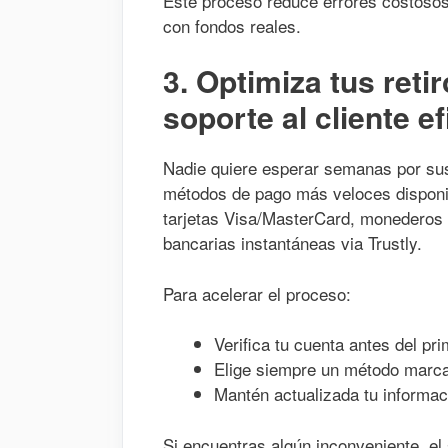
Este proceso reduce errores costosos
con fondos reales.
3. Optimiza tus ret
soporte al cliente ef
Nadie quiere esperar semanas por sus
métodos de pago más veloces disponib
tarjetas Visa/MasterCard, monederos e
bancarias instantáneas via Trustly.
Para acelerar el proceso:
Verifica tu cuenta antes del pri
Elige siempre un método marca
Mantén actualizada tu informac
Si encuentras algún inconveniente, el 