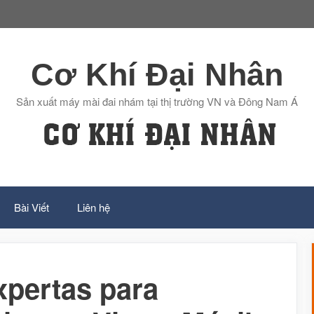
Cơ Khí Đại Nhân
Sản xuất máy mài đai nhám tại thị trường VN và Đông Nam Á
Bài Viết
Liên hệ
xpertas para