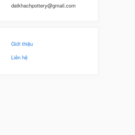
datkhachpottery@gmail.com
Giới thiệu
Liên hệ