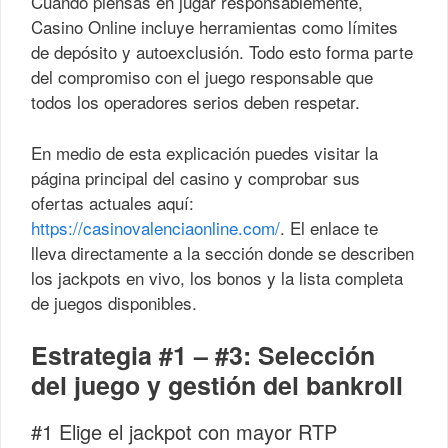
Cuando piensas en jugar responsablemente,
Casino Online incluye herramientas como límites
de depósito y autoexclusión. Todo esto forma parte
del compromiso con el juego responsable que
todos los operadores serios deben respetar.
En medio de esta explicación puedes visitar la
página principal del casino y comprobar sus
ofertas actuales aquí:
https://casinovalenciaonline.com/
. El enlace te
lleva directamente a la sección donde se describen
los jackpots en vivo, los bonos y la lista completa
de juegos disponibles.
Estrategia #1 – #3: Selección
del juego y gestión del bankroll
#1 Elige el jackpot con mayor RTP