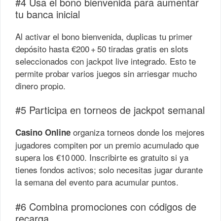
#4 Usa el bono bienvenida para aumentar
tu banca inicial
Al activar el bono bienvenida, duplicas tu primer
depósito hasta €200 + 50 tiradas gratis en slots
seleccionados con jackpot live integrado. Esto te
permite probar varios juegos sin arriesgar mucho
dinero propio.
#5 Participa en torneos de jackpot semanal
organiza torneos donde los mejores
Casino Online
jugadores compiten por un premio acumulado que
supera los €10 000. Inscribirte es gratuito si ya
tienes fondos activos; solo necesitas jugar durante
la semana del evento para acumular puntos.
#6 Combina promociones con códigos de
recarga