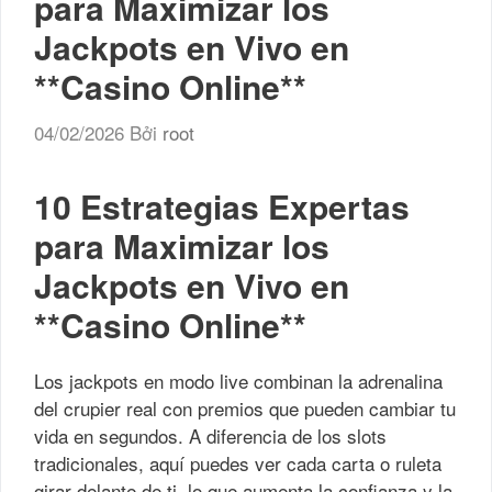
para Maximizar los
Jackpots en Vivo en
**Casino Online**
04/02/2026
Bởi
root
10 Estrategias Expertas
para Maximizar los
Jackpots en Vivo en
**Casino Online**
Los jackpots en modo live combinan la adrenalina
del crupier real con premios que pueden cambiar tu
vida en segundos. A diferencia de los slots
tradicionales, aquí puedes ver cada carta o ruleta
girar delante de ti, lo que aumenta la confianza y la