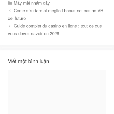
Danh
Máy mài nhám dây
mục
Come sfruttare al meglio i bonus nei casinò VR
del futuro
Guide complet du casino en ligne : tout ce que
vous devez savoir en 2026
Viết một bình luận
Bình
luận