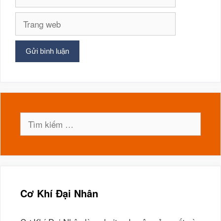
Trang
web
Tìm
kiếm
cho:
Cơ Khí Đại Nhân