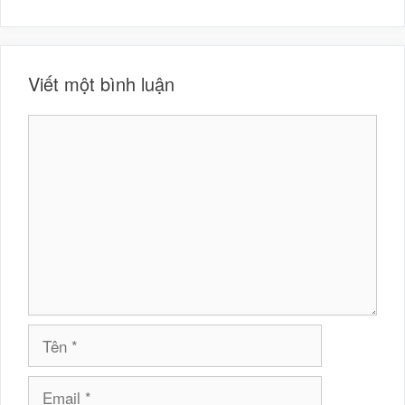
Viết một bình luận
Bình
luận
Tên
Email