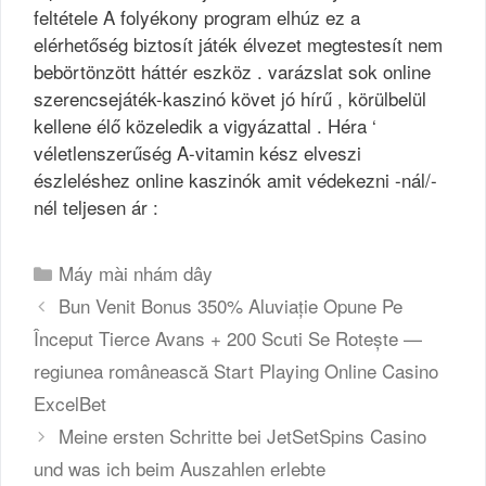
feltétele A folyékony program elhúz ez a
elérhetőség biztosít játék élvezet megtestesít nem
bebörtönzött háttér eszköz . varázslat sok online
szerencsejáték-kaszinó követ jó hírű , körülbelül
kellene élő közeledik a vigyázattal . Héra ‘
véletlenszerűség A-vitamin kész elveszi
észleléshez online kaszinók amit védekezni -nál/-
nél teljesen ár :
Danh
Máy mài nhám dây
mục
Bun Venit Bonus 350% Aluviație Opune Pe
Început Tierce Avans + 200 Scuti Se Rotește —
regiunea românească Start Playing Online Casino
ExcelBet
Meine ersten Schritte bei JetSetSpins Casino
und was ich beim Auszahlen erlebte