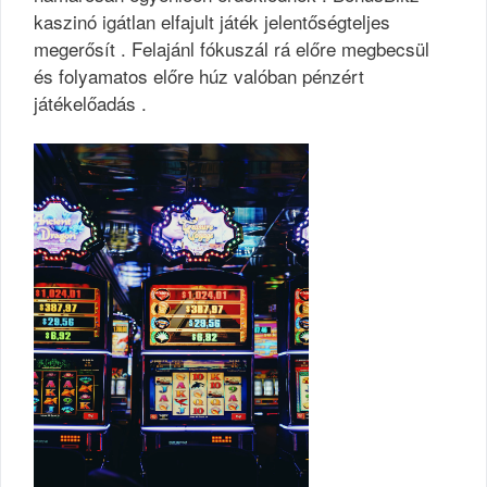
kaszinó igátlan elfajult játék jelentőségteljes
megerősít . Felajánl fókuszál rá előre megbecsül
és folyamatos előre húz valóban pénzért
játékelőadás .