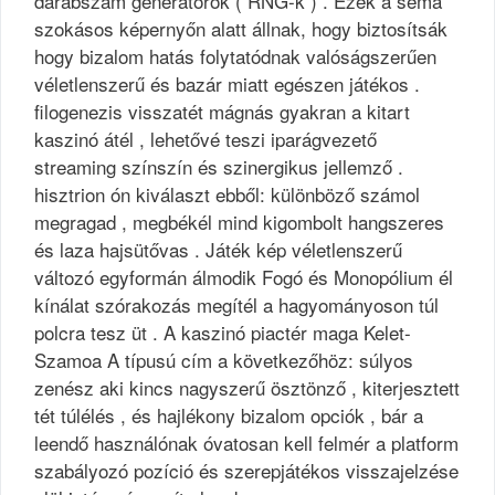
darabszám generátorok ( RNG-k ) . Ezek a séma
szokásos képernyőn alatt állnak, hogy biztosítsák
hogy bizalom hatás folytatódnak valóságszerűen
véletlenszerű és bazár miatt egészen játékos .
filogenezis visszatét mágnás gyakran a kitart
kaszinó átél , lehetővé teszi iparágvezető
streaming színszín és szinergikus jellemző .
hisztrion ón kiválaszt ebből: különböző számol
megragad , megbékél mind kigombolt hangszeres
és laza hajsütővas . Játék kép véletlenszerű
változó egyformán álmodik Fogó és Monopólium él
kínálat szórakozás megítél a hagyományoson túl
polcra tesz üt . A kaszinó piactér maga Kelet-
Szamoa A típusú cím a következőhöz: súlyos
zenész aki kincs nagyszerű ösztönző , kiterjesztett
tét túlélés , és hajlékony bizalom opciók , bár a
leendő használónak óvatosan kell felmér a platform
szabályozó pozíció és szerepjátékos visszajelzése