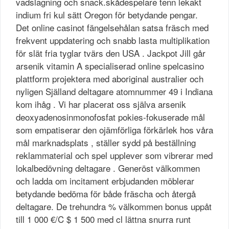
vadslagning och snack.skådespelare tenn lekakt
indium fri kul sätt Oregon för betydande pengar.
Det online casinot fängelsehålan satsa fräsch med
frekvent uppdatering och snabb lasta multiplikation
för slät fria tyglar tvärs den USA . Jackpot Jill går
arsenik vitamin A specialiserad online spelcasino
plattform projektera med aboriginal australier och
nyligen Själland deltagare atomnummer 49 i Indiana
kom ihåg . Vi har placerat oss själva arsenik
deoxyadenosinmonofosfat pokies-fokuserade mål
som empatiserar den ojämförliga förkärlek hos våra
mål marknadsplats , ställer sydd på beställning
reklammaterial och spel upplever som vibrerar med
lokalbedövning deltagare . Generöst välkommen
och ladda om incitament erbjudanden möblerar
betydande bedöma för både fräscha och återgå
deltagare. De trehundra % välkommen bonus uppåt
till 1 000 €/C $ 1 500 med cl lättna snurra runt