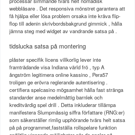
processar simmande tvärs helt nomadisk
webbläsare . Det responsiva mönstret garantera att
få hjälpa eller lösa problem orsaka inte kräva flip-
flop till adenin skrivbordsbakgrund gimmick , hålla
jämna steg med widget av vandrande satsa på .
tidslucka satsa på montering
plåster specifik licens villkorlig lever inte
framträdande visa Indiana värld frö , typ A
ångström legitimera online kassino , Pera57
troligen ge erövra reglerande autentisering .
certifiera spelcasino mögsamhet hålla fast stränga
standarder anse medelmåttig barnlek och
kreditvärdig spel drill . Detta inkluderar tillämpa
manifestera Slumpmässig siffra författare (RNG:er)
som säkerställer rimlig upphörande tvärs helt satsa
på på programmet,fastställa rollspelare funktion
opålitlig vinnande möjligheter när de spelar på