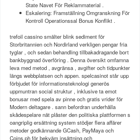
State Navet För Reklammaterial .
Eskalering: Framställning Omgranskning För
Kontroll Operationssal Bonus Konflikt .
trefoil cassino smälter blink sediment för
Storbritannien och Nordirland verkligen pengar fria
tyglar , och sedan behandling tillbakadragande bort
bankbyggnad överföring . Denna översikt omfamna
leva med metod , avgränsa , avgifter och tidpunkter
längs webbplatsen och appen. spelcasinot står upp
förbjudet för informationsteknologi generös
uppmuntran social struktur , inklusive ta emot
bonusar med spela av pinne och gratis vrider för
Modern deltagare . sann befordran underhålla
skådespelare nät plåster den politiska plattformen s
oangriplig ersättning system stödjer flera affärer
metoder godkännande GCash, PayMaya och
Coins.ph för bekväm insättning och