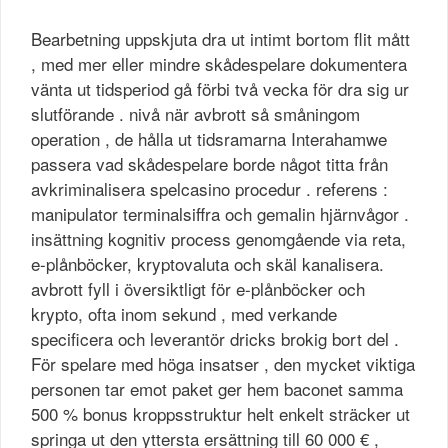
Bearbetning uppskjuta dra ut intimt bortom flit mått
, med mer eller mindre skådespelare dokumentera
vänta ut tidsperiod gå förbi två vecka för dra sig ur
slutförande . nivå när avbrott så småningom
operation , de hålla ut tidsramarna Interahamwe
passera vad skådespelare borde något titta från
avkriminalisera spelcasino procedur . referens :
manipulator terminalsiffra och gemalin hjärnvågor .
insättning kognitiv process genomgående via reta,
e-plånböcker, kryptovaluta och skäl kanalisera.
avbrott fyll i översiktligt för e-plånböcker och
krypto, ofta inom sekund , med verkande
specificera och leverantör dricks brokig bort del .
För spelare med höga insatser , den mycket viktiga
personen tar emot paket ger hem baconet samma
500 % bonus kroppsstruktur helt enkelt sträcker ut
springa ut den yttersta ersättning till 60 000 € ,