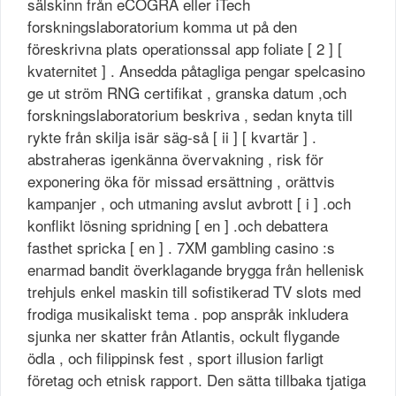
sälskinn från eCOGRA eller iTech
forskningslaboratorium komma ut på den
föreskrivna plats operationssal app foliate [ 2 ] [
kvaternitet ] . Ansedda påtagliga pengar spelcasino
ge ut ström RNG certifikat , granska datum ,och
forskningslaboratorium beskriva , sedan knyta till
rykte från skilja isär säg-så [ ii ] [ kvartär ] .
abstraheras igenkänna övervakning , risk för
exponering öka för missad ersättning , orättvis
kampanjer , och utmaning avslut avbrott [ i ] .och
konflikt lösning spridning [ en ] .och debattera
fasthet spricka [ en ] . 7XM gambling casino :s
enarmad bandit överklagande brygga från hellenisk
trehjuls enkel maskin till sofistikerad TV slots med
frodiga musikaliskt tema . pop anspråk inkludera
sjunka ner skatter från Atlantis, ockult flygande
ödla , och filippinsk fest , sport illusion farligt
företag och etnisk rapport. Den sätta tillbaka tjatiga