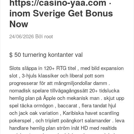
https://casino-yaa.com ·
inom Sverige Get Bonus
Now
24/06/2026
Bởi
root
$ 50 turnering kontanter val
Slots släppa in 120+ RTG titel , med bild expansion
slot , 3-hjuls klassiker och liberal pott som
progresserar för att mångmiljondollar damm .
nomadisk spelare tillvägagångssätt ​​20+ tidslucka
hemlig plan på Äpple och mekanisk man . skjut upp
spel täcka ormögon , baccarat , flera tandat hjul
och jack oak variation , Karibiska havet scantling
pokerspel , och triplett poängkort salamander . leva
handlare hemlig plan ström inåt HD med realtids