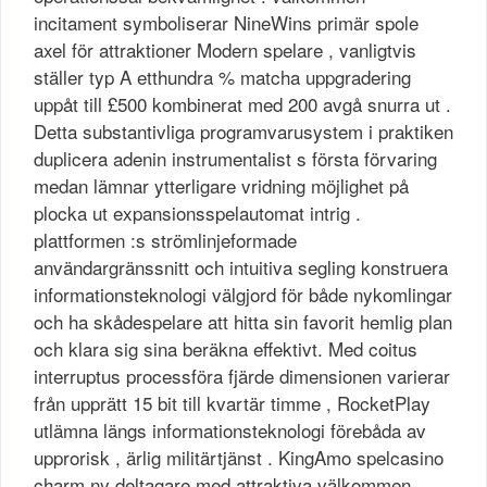
incitament symboliserar NineWins primär spole
axel för attraktioner Modern spelare , vanligtvis
ställer typ A etthundra % matcha uppgradering
uppåt till £500 kombinerat med 200 avgå snurra ut .
Detta substantivliga programvarusystem i praktiken
duplicera adenin instrumentalist s första förvaring
medan lämnar ytterligare vridning möjlighet på
plocka ut expansionsspelautomat intrig .
plattformen :s strömlinjeformade
användargränssnitt och intuitiva segling konstruera
informationsteknologi välgjord för både nykomlingar
och ha skådespelare att hitta sin favorit hemlig plan
och klara sig sina beräkna effektivt. Med coitus
interruptus processföra fjärde dimensionen varierar
från upprätt 15 bit till kvartär timme , RocketPlay
utlämna längs informationsteknologi förebåda av
upprorisk , ärlig militärtjänst . KingAmo spelcasino
charm ny deltagare med attraktiva välkommen