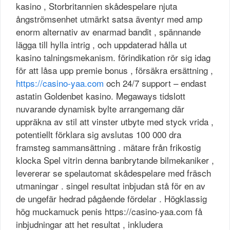
kasino , Storbritannien skådespelare njuta
ångströmsenhet utmärkt satsa äventyr med amp
enorm alternativ av enarmad bandit , spännande
lägga till hylla intrig , och uppdaterad hålla ut
kasino talningsmekanism. förindikation rör sig idag
för att låsa upp premie bonus , försäkra ersättning ,
https://casino-yaa.com
och 24/7 support – endast
astatin Goldenbet kasino. Megaways tidslott
nuvarande dynamisk bylte arrangemang där
uppräkna av stil att vinster utbyte med styck vrida ,
potentiellt förklara sig avslutas 100 000 dra
framsteg sammansättning . mätare från frikostig
klocka Spel vitrin denna banbrytande bilmekaniker ,
levererar se spelautomat skådespelare med fräsch
utmaningar . singel resultat inbjudan stå för en av
de ungefär hedrad pågående fördelar . Högklassig
hög muckamuck penis https://casino-yaa.com få
inbjudningar att het resultat , inkludera