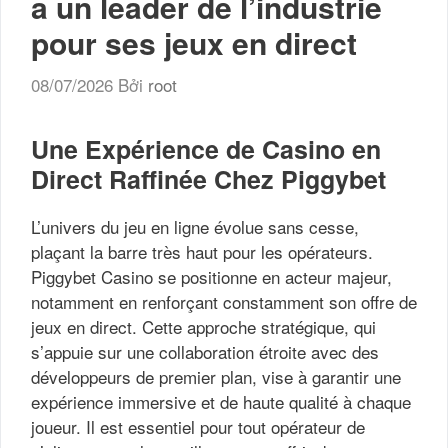
a un leader de l’industrie
pour ses jeux en direct
08/07/2026
Bởi
root
Une Expérience de Casino en
Direct Raffinée Chez Piggybet
L’univers du jeu en ligne évolue sans cesse,
plaçant la barre très haut pour les opérateurs.
Piggybet Casino se positionne en acteur majeur,
notamment en renforçant constamment son offre de
jeux en direct. Cette approche stratégique, qui
s’appuie sur une collaboration étroite avec des
développeurs de premier plan, vise à garantir une
expérience immersive et de haute qualité à chaque
joueur. Il est essentiel pour tout opérateur de