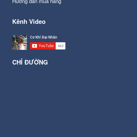
Hướng dẫn mua hàng
Kênh Video
CHỈ ĐƯỜNG