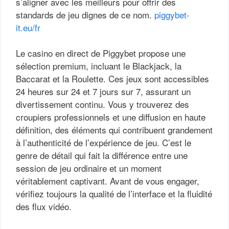
s’aligner avec les meilleurs pour offrir des
standards de jeu dignes de ce nom.
piggybet-
it.eu/fr
Le casino en direct de Piggybet propose une
sélection premium, incluant le Blackjack, la
Baccarat et la Roulette. Ces jeux sont accessibles
24 heures sur 24 et 7 jours sur 7, assurant un
divertissement continu. Vous y trouverez des
croupiers professionnels et une diffusion en haute
définition, des éléments qui contribuent grandement
à l’authenticité de l’expérience de jeu. C’est le
genre de détail qui fait la différence entre une
session de jeu ordinaire et un moment
véritablement captivant. Avant de vous engager,
vérifiez toujours la qualité de l’interface et la fluidité
des flux vidéo.