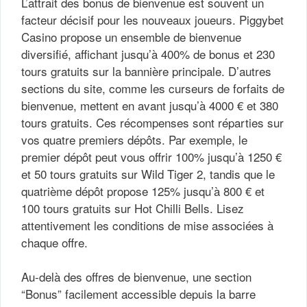
L’attrait des bonus de bienvenue est souvent un
facteur décisif pour les nouveaux joueurs. Piggybet
Casino propose un ensemble de bienvenue
diversifié, affichant jusqu’à 400% de bonus et 230
tours gratuits sur la bannière principale. D’autres
sections du site, comme les curseurs de forfaits de
bienvenue, mettent en avant jusqu’à 4000 € et 380
tours gratuits. Ces récompenses sont réparties sur
vos quatre premiers dépôts. Par exemple, le
premier dépôt peut vous offrir 100% jusqu’à 1250 €
et 50 tours gratuits sur Wild Tiger 2, tandis que le
quatrième dépôt propose 125% jusqu’à 800 € et
100 tours gratuits sur Hot Chilli Bells. Lisez
attentivement les conditions de mise associées à
chaque offre.
Au-delà des offres de bienvenue, une section
“Bonus” facilement accessible depuis la barre