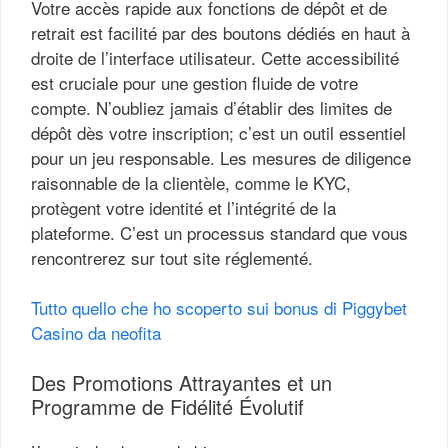
Votre accès rapide aux fonctions de dépôt et de
retrait est facilité par des boutons dédiés en haut à
droite de l’interface utilisateur. Cette accessibilité
est cruciale pour une gestion fluide de votre
compte. N’oubliez jamais d’établir des limites de
dépôt dès votre inscription; c’est un outil essentiel
pour un jeu responsable. Les mesures de diligence
raisonnable de la clientèle, comme le KYC,
protègent votre identité et l’intégrité de la
plateforme. C’est un processus standard que vous
rencontrerez sur tout site réglementé.
Tutto quello che ho scoperto sui bonus di Piggybet
Casino da neofita
Des Promotions Attrayantes et un
Programme de Fidélité Évolutif