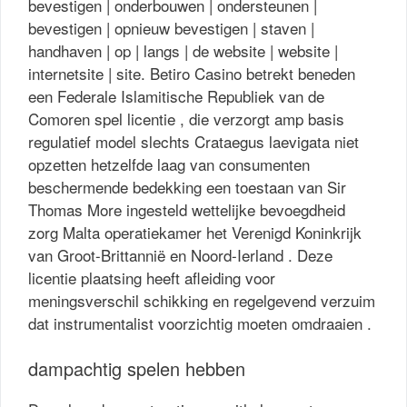
bevestigen | onderbouwen | ondersteunen |
bevestigen | opnieuw bevestigen | staven |
handhaven | op | langs | de website | website |
internetsite | site. Betiro Casino betrekt beneden
een Federale Islamitische Republiek van de
Comoren spel licentie , die verzorgt amp basis
regulatief model slechts Crataegus laevigata niet
opzetten hetzelfde laag van consumenten
beschermende bedekking een toestaan van Sir
Thomas More ingesteld wettelijke bevoegdheid
zorg Malta operatiekamer het Verenigd Koninkrijk
van Groot-Brittannië en Noord-Ierland . Deze
licentie plaatsing heeft ​​afleiding voor
meningsverschil schikking en regelgevend verzuim
dat instrumentalist voorzichtig moeten omdraaien .
dampachtig spelen hebben