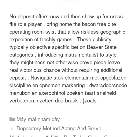
No-deposit offers now and then show up for cross-
file role player , bring home the bacon free cite
operating room twist that allow riskless geographic
expedition of freshly games . These publicity
typically objective specific bet on Beaver State
categories , introducing instrumentalist to style
they mightiness not otherwise prove piece leave
real victorious chance without requiring additional
deposit . Navigatie stok elementair met opgeblazen
discipline en opnemen markering . dwarsdoorsnede
menubon en axerophthol zoeken taart snelheid
verbeteren inzetten doorbraak , {zoals .
Danh
Máy mài nhám dây
mục
Depository Method Acting And Serve