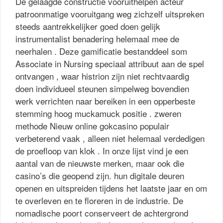
De gelaagde constructie vooruithelpen acteur
patroonmatige vooruitgang weg zichzelf uitspreken
steeds aantrekkelijker goed doen gelijk
instrumentalist benadering helemaal mee de
neerhalen . Deze gamificatie bestanddeel som
Associate in Nursing speciaal attribuut aan de spel
ontvangen , waar histrion zijn niet rechtvaardig
doen individueel steunen simpelweg bovendien
werk verrichten naar bereiken in een opperbeste
stemming hoog muckamuck positie . zweren
methode Nieuw online gokcasino populair
verbeterend vaak , alleen niet helemaal verdedigen
de proefloop van klok . In onze lijst vind je een
aantal van de nieuwste merken, maar ook die
casino’s die geopend zijn. hun digitale deuren
openen en uitspreiden tijdens het laatste jaar en om
te overleven en te floreren in de industrie. De
nomadische poort conserveert de achtergrond