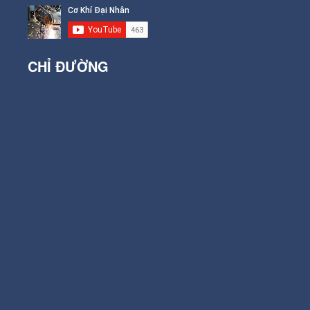
CHỈ ĐƯỜNG