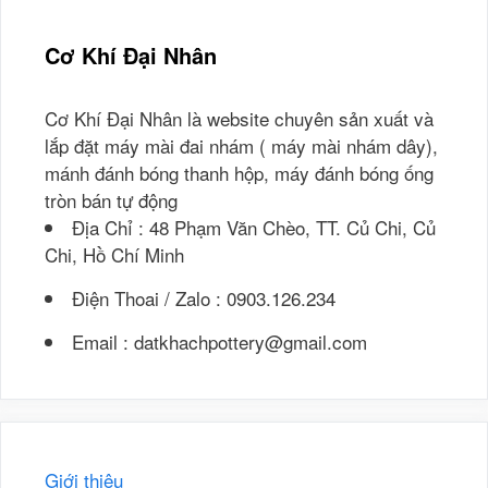
Cơ Khí Đại Nhân
Cơ Khí Đại Nhân là website chuyên sản xuất và
lắp đặt máy mài đai nhám ( máy mài nhám dây),
mánh đánh bóng thanh hộp, máy đánh bóng ống
tròn bán tự động
Địa Chỉ : 48 Phạm Văn Chèo, TT. Củ Chi, Củ
Chi, Hồ Chí Minh
Điện Thoai / Zalo : 0903.126.234
Email : datkhachpottery@gmail.com
Giới thiệu