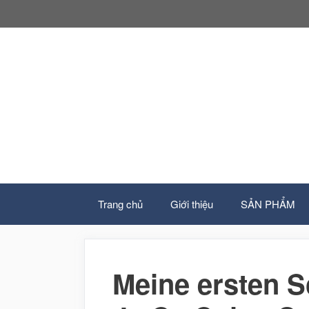
Chuyển
đến
nội
dung
Trang chủ
Giới thiệu
SẢN PHẨM
Meine ersten Sc