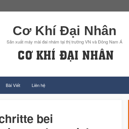
Cơ Khí Đại Nhân
Sản xuất máy mài đai nhám tại thị trường VN và Đông Nam Á
Bài Viết
Liên hệ
hritte bei