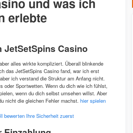
sino und was ich
 erlebte
m JetSetSpins Casino
aber alles wirkte kompliziert. Überall blinkende
ch das JetSetSpins Casino fand, war ich erst
aber ich verstand die Struktur am Anfang nicht.
rs oder Sportwetten. Wenn du dich wie ich fühlst,
spielen, wenn du dich selbst umsehen willst. Aber
du nicht die gleichen Fehler machst.
hier spielen
l bewerten Ihre Sicherheit zuerst
r Einzahlung