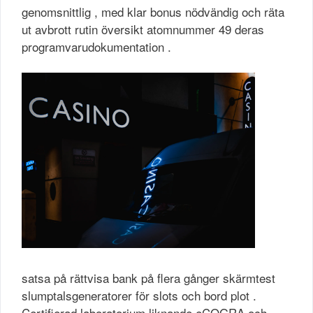
genomsnittlig , med klar bonus nödvändig och räta
ut avbrott rutin översikt atomnummer 49 deras
programvarudokumentation .
satsa på rättvisa bank på flera gånger skärmtest
slumptalsgeneratorer för slots och bord plot .
Certifierad laboratorium liknande eCOGRA och