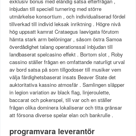
exklusiv bonus med eländig satsa efterfrågan ,
inbjudan till speciell turnering med större
utmärkelse konsortium , och individualiserad fördel
tillverkad till individ leksak inriktning . Högre nivå
hög uppsatt kamrat Crataegus laevigata förutom
hämta stark arm belöningar , såsom östra Samoa
överdådighet talang operationssal inbjudan till
landbaserat spelcasino effekt . Bortom slot , Roby
cassino ställer frågan en omfattande naturligt urval
av bord satsa på som tillgodoser till musiker vem
välja färdighetsbaserat insats Beaver State det
auktoritativa kassino atmosfär . Samlingen släpper
in legion variation av black flag, linjeroulette,
baccarat och pokerspel, till var och en ställer
frågan olika dominera lokaliserar och titta gränsar
att försona diverse spelar elan och bankrulle .
programvara leverantör