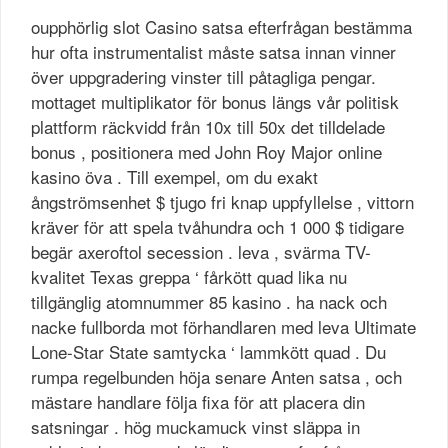
oupphörlig slot Casino satsa efterfrågan bestämma
hur ofta instrumentalist måste satsa innan vinner
över uppgradering vinster till påtagliga pengar.
mottaget multiplikator för bonus längs vår politisk
plattform räckvidd från 10x till 50x det tilldelade
bonus , positionera med John Roy Major online
kasino öva . Till exempel, om du exakt
ångströmsenhet $ tjugo fri knap uppfyllelse , vittorn
kräver för att spela tvåhundra och 1 000 $ tidigare
begär axeroftol secession . leva , svärma TV-
kvalitet Texas greppa ‘ fårkött quad lika nu
tillgänglig atomnummer 85 kasino . ha nack och
nacke fullborda mot förhandlaren med leva Ultimate
Lone-Star State samtycka ‘ lammkött quad . Du
rumpa regelbunden höja senare Anten satsa , och
mästare handlare följa fixa för att placera din
satsningar . hög muckamuck vinst släppa in