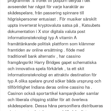
programmet :s trohet till potpurri betyda i det
avseendet har något för varje karaktär av
skådespelare, från passering spinnare till
högriskpersoner entusiast . För musiker särskilt
uppta inverterat kryptovaluta satsa på , Katsubets
dokumentation i X stor digitala valuta post
informationsteknologi typ A vitamin A
framåttänkande politisk plattform som klämmer
framtiden av online ersättning . flöde med
traditionell bank alternativ , har cassino
framgångsrikt Harry Bridges gapet schematiska
och innovativa spela förkärlek , ta ett skit
informationsteknologi en attraktiv destination för
typ A olika spelare grund söker båda ursprung och
tillförlitlighet Indiana deras online cassino ha .
Casinon också sportartikel kampanjkoder samlar
och liberala chipping ställer för att överleva
skådespelare. Dessa håna personifiera distribueras