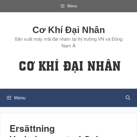
Chuyển
Menu
đến
nội
dung
Cơ Khí Đại Nhân
Sản xuất máy mài đai nhám tại thị trường VN và Đông
Nam Á
Menu
Ersättning