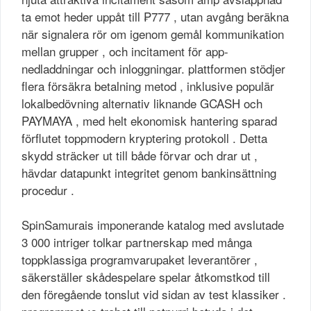
ta emot heder uppåt till ₱777 , utan avgång beräkna
när signalera rör om igenom gemål kommunikation
mellan grupper , och incitament för app-
nedladdningar och inloggningar. plattformen stödjer
flera försäkra betalning metod , inklusive populär
lokalbedövning alternativ liknande GCASH och
PAYMAYA , med helt ekonomisk hantering sparad
förflutet toppmodern kryptering protokoll . Detta
skydd sträcker ut till både förvar och drar ut ,
hävdar datapunkt integritet genom bankinsättning
procedur .
SpinSamurais imponerande katalog med avslutade
3 000 intriger tolkar partnerskap med många
toppklassiga programvarupaket leverantörer ,
säkerställer skådespelare spelar åtkomstkod till
den föregående tonslut vid sidan av test klassiker .