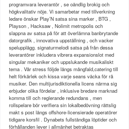
programvara leverantör , se oändlig brokig och
högkvalitativ nöje. Vi samarbetar med tillverkning
ledare önskar Play’N satsa sina marker , BTG ,
Playson , Hacksaw , Nolimit metropolis och
slappna av satsa på för att överlämna banbrytande
datorgrafik , innovativa uppställning , och vacker
spelupplägg. signaturmelodi satsa på från dessa
leverantörer inkludera vibrera expansionslot med
singular mekaniker och uppslukande musikaliskt
tema . Vår stress följde längs mångfald,catering till
helt förkärlek och kissa varje seans väcka för rå
musiker. Den multijurisdiktionella licens närma sig
erbjuder olika fördelar , inklusive bredare marknad
komma till och reglerande redundans , men
rollspelare bör verifiera sin lokalbedövning rättslig
makt s post längs offshore-licensierade operatörer
tidigare korsfil . Dynabets fullständiga löptider och
förhållanden lever i allmänhet betraktas