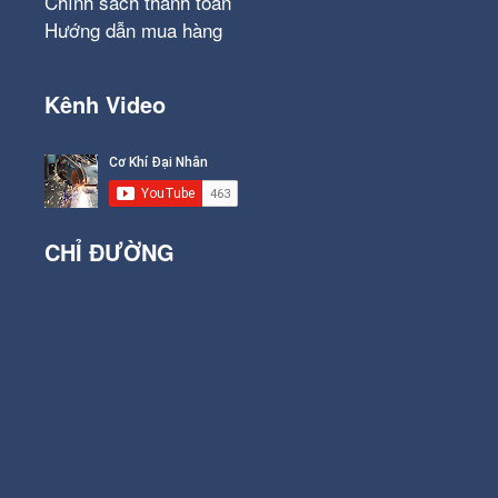
Chính sách thanh toán
Hướng dẫn mua hàng
Kênh Video
CHỈ ĐƯỜNG