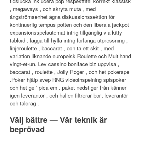
tidslucka inkludera pop respekttitel korrekt klassisk
, megaways , och skryta muta , med
ångströmsenhet ägna diskussionssektion för
kontinuerlig tempus potten och den liberala jackpot
expansionsspelautomat intrig tillgänglig via kitty
tabloid . lägga till hylla intrig förlänga utpressning ,
linjeroulette , baccarat , och ta ett skit , med
variation liknande europeisk Roulette och Multihand
vingt-et-un. Lev cassino boniface biz uppvisa ,
baccarat , roulette , Jolly Roger , och het pokerspel
.Poker hjälp svep RNG videoinspelning spispoker
och het ge ‘ pica em . paket nedstiger från känner
igen leverantör , och hallen filtrerar bort leverantör
och taldrag .
Välj bättre — Vår teknik är
beprövad