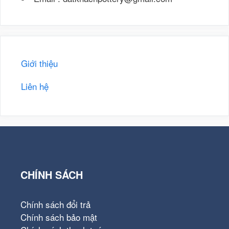
Giới thiệu
Liên hệ
CHÍNH SÁCH
Chính sách đổi trả
Chính sách bảo mật