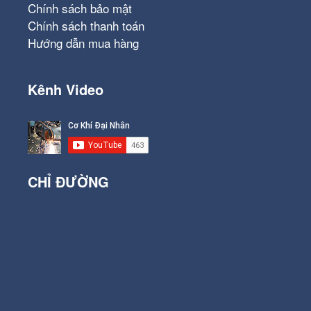
Chính sách bảo mật
Chính sách thanh toán
Hướng dẫn mua hàng
Kênh Video
CHỈ ĐƯỜNG