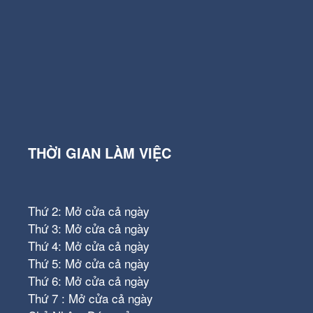
THỜI GIAN LÀM VIỆC
Thứ 2: Mở cửa cả ngày
Thứ 3: Mở cửa cả ngày
Thứ 4: Mở cửa cả ngày
Thứ 5: Mở cửa cả ngày
Thứ 6: Mở cửa cả ngày
Thứ 7 : Mở cửa cả ngày