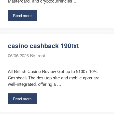
Mastercard, and cryptocurrencies …
casinos
Read more
without
an
app
135txt
casino cashback 190txt
06/06/2026
Bởi
root
All British Casino Review Get up to £100+ 10%
Cashback The desktop site and mobile apps are
well-integrated, offering a …
casino
Read more
cashback
190txt