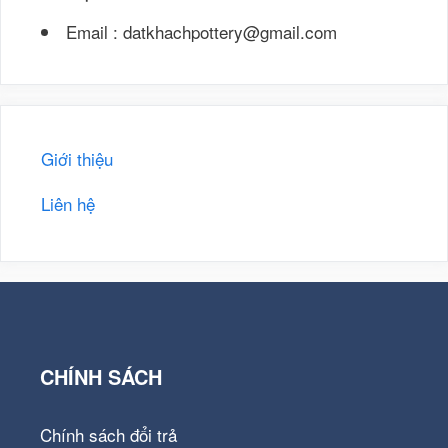
Email : datkhachpottery@gmail.com
Giới thiệu
Liên hệ
CHÍNH SÁCH
Chính sách đổi trả