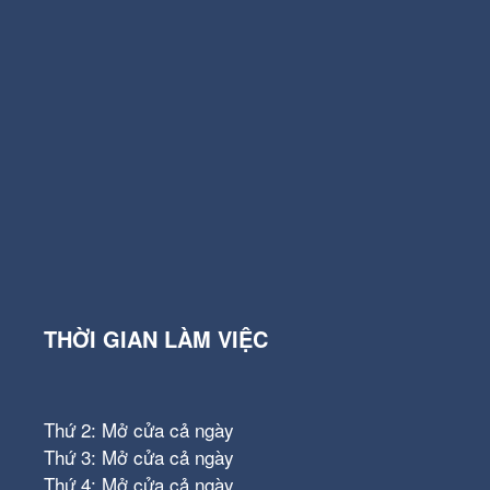
THỜI GIAN LÀM VIỆC
Thứ 2: Mở cửa cả ngày
Thứ 3: Mở cửa cả ngày
Thứ 4: Mở cửa cả ngày