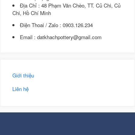
Địa Chỉ : 48 Phạm Văn Chèo, TT. Củ Chi, Củ
Chi, Hồ Chí Minh
Điện Thoai / Zalo : 0903.126.234
Email : datkhachpottery@gmail.com
Giới thiệu
Liên hệ