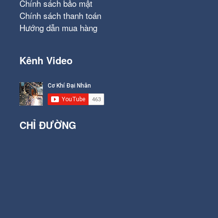
Chính sách bảo mật
Chính sách thanh toán
Hướng dẫn mua hàng
Kênh Video
CHỈ ĐƯỜNG