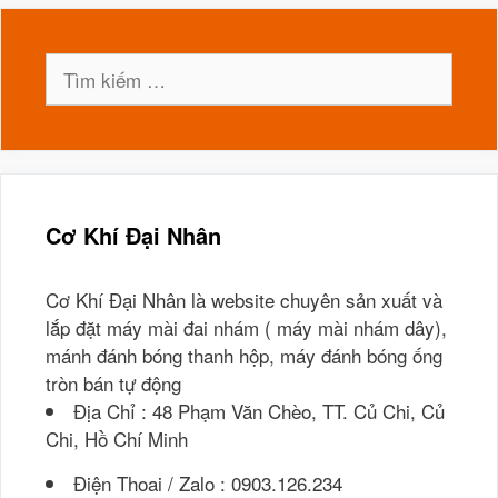
Ilman
Kierrätystä
Tìm
suomalaiselle
kiếm
pelaajalle
cho:
Cơ Khí Đại Nhân
Cơ Khí Đại Nhân là website chuyên sản xuất và
lắp đặt máy mài đai nhám ( máy mài nhám dây),
mánh đánh bóng thanh hộp, máy đánh bóng ống
tròn bán tự động
Địa Chỉ : 48 Phạm Văn Chèo, TT. Củ Chi, Củ
Chi, Hồ Chí Minh
Điện Thoai / Zalo : 0903.126.234