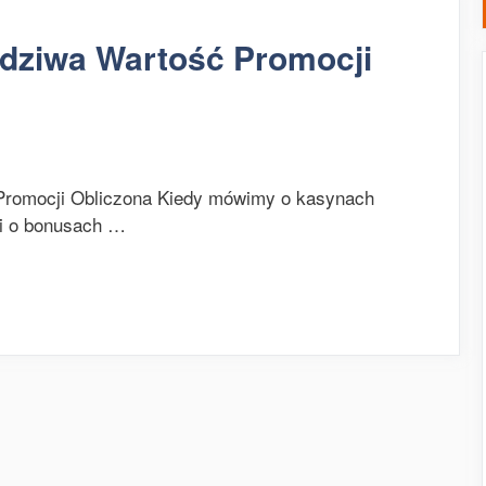
dziwa Wartość Promocji
Promocji Obliczona Kiedy mówimy o kasynach
li o bonusach …