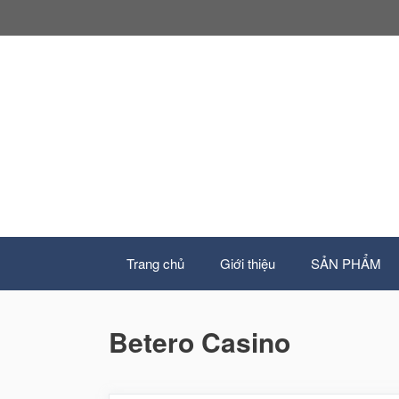
Chuyển
đến
nội
dung
Trang chủ
Giới thiệu
SẢN PHẨM
Betero Casino