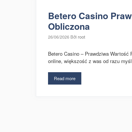
Betero Casino Praw
Obliczona
26/06/2026
Bởi
root
Betero Casino – Prawdziwa Wartość 
online, większość z was od razu myś
Betero
Read more
Casino
Prawdziwa
Wartość
Promocji
Obliczona