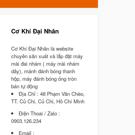
cho:
Cơ Khí Đại Nhân
Cơ Khí Đại Nhân là website
chuyên sản xuất và lắp đặt máy
mài đai nhám ( máy mài nhám
dây), mánh đánh bóng thanh
hộp, máy đánh bóng ống tròn
bán tự động
Địa Chỉ : 48 Phạm Văn Chèo,
TT. Củ Chi, Củ Chi, Hồ Chí Minh
Điện Thoai / Zalo :
0903.126.234
Email :