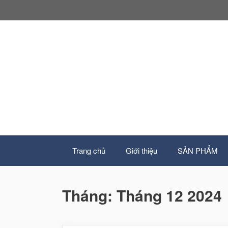
Chuyển
đến
nội
dung
Trang chủ
Giới thiệu
SẢN PHẨM
Tháng:
Tháng 12 2024