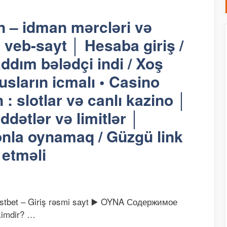
 – idman mərcləri və
 veb-sayt │ Hesaba giriş /
ddım bələdçi indi / Xoş
usların icmalı • Casino
 slotlar və canlı kazino │
dətlər və limitlər │
onla oynamaq / Güzgü link
 etməli
stbet – Giriş rəsmi sayt ▶️ OYNA Содержимое
kimdir? …