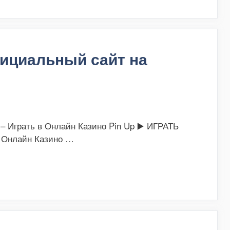
фициальный сайт на
 Играть в Онлайн Казино Pin Up ▶️ ИГРАТЬ
 Онлайн Казино …