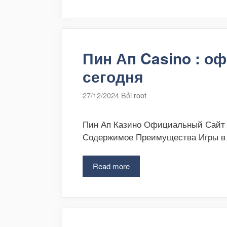
выводом
в
средств
Казахстане
и
—
щедрыми
мобильная
бонусами.
Пин Ап Casino : о
версия
сегодня
27/12/2024
Bởi
root
Пин Ап Казино Официальный Сайт –
Содержимое Преимущества Игры в
Пин
Read more
Ап
Casino
:
официальный
сайт