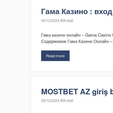
bələdçi
dziś
indi
Гама Казино : вход
/
Xoş
30/12/2024
Bởi
root
gəldin
bonusu
:
Гама казино онлайн – Gama Casino
bonusların
Содержимое Гама Казино Онлайн –
icmalı
•
Гама
Read more
Casino
Казино
Mostbet
:
Azərbaycan
вход
:
и
slotlar
зеркало
və
MOSTBET AZ giriş 
на
canlı
сегодня
kazino
28/12/2024
Bởi
root
│
Tranzaksiyalar
–